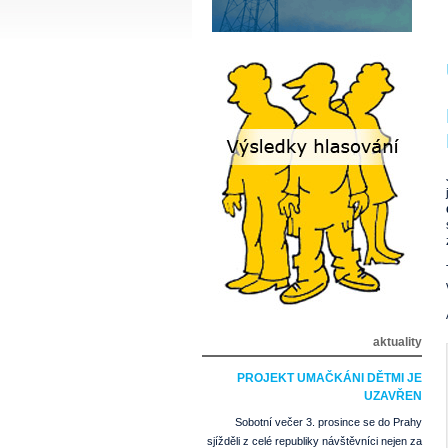
aktuality
PROJEKT UMAČKÁNI DĚTMI JE
UZAVŘEN
Sobotní večer 3. prosince se do Prahy
sjížděli z celé republiky návštěvníci nejen za