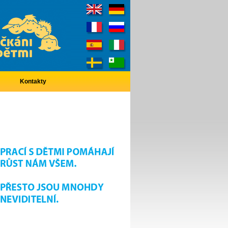
Kontakty